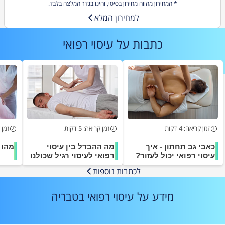
* המחירון מהווה מחירון בסיסי, והינו בגדר המלצה בלבד.
למחירון המלא
כתבות על
עיסוי רפואי
זמן קריאה: 4 דקות
זמן קריאה: 5 דקות
זמן קר
כאבי גב תחתון - איך
מה ההבדל בין עיסוי
מהו 
עיסוי רפואי יכול לעזור?
רפואי לעיסוי רגיל שכולנו
מכירים?
לכתבות נוספות
מידע על עיסוי רפואי בטבריה