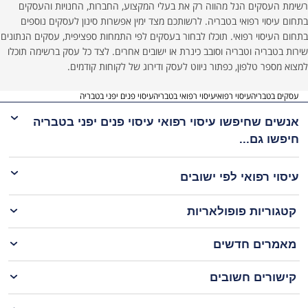
רשימת העסקים הנל מהווה רק את בעלי המקצוע, החברות, החנויות והעסקים
בתחום עיסוי רפואי בטבריה. לרשותכם מצד ימין אפשרות סינון לעסקים נוספים
בתחום העיסוי רפואי. תוכלו לבחור בעסקים לפי התמחות ספציפית, עסקים הנתונים
שירות בטבריה וטבריה וסובב כינרת או ישובים אחרים. לצד כל עסק ברשימה תוכלו
למצוא מספר טלפון, כפתור ניווט לעסק ודירוג של לקוחות קודמים.
עסקים בטבריה
עיסוי רפואי
עיסוי רפואי בטבריה
עיסוי פנים יפני בטבריה
אנשים שחיפשו עיסוי רפואי עיסוי פנים יפני בטבריה
חיפשו גם...
עיסוי רפואי
לפי ישובים
קטגוריות פופולאריות
מאמרים חדשים
קישורים חשובים