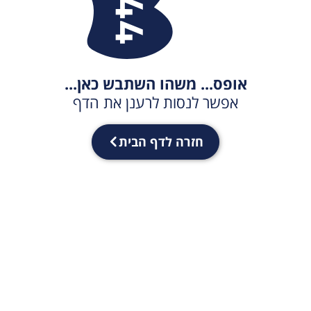
אופס... משהו השתבש כאן...
אפשר לנסות לרענן את הדף
חזרה לדף הבית