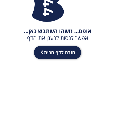
אופס... משהו השתבש כאן...
אפשר לנסות לרענן את הדף
חזרה לדף הבית