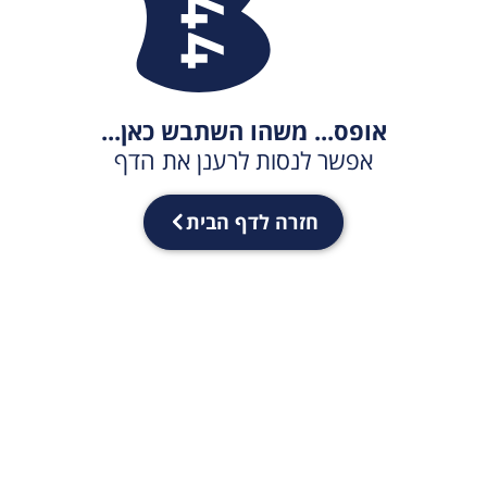
אופס... משהו השתבש כאן...
אפשר לנסות לרענן את הדף
חזרה לדף הבית