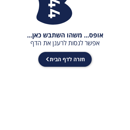
אופס... משהו השתבש כאן...
אפשר לנסות לרענן את הדף
חזרה לדף הבית