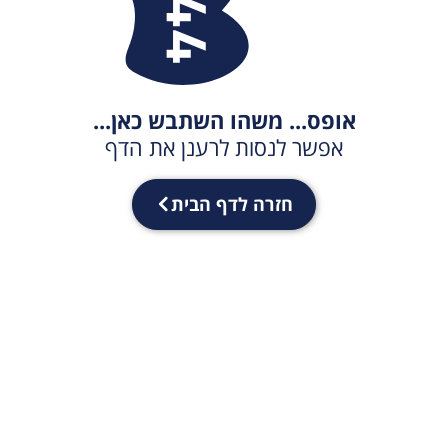
אופס... משהו השתבש כאן...
אפשר לנסות לרענן את הדף
חזרה לדף הבית