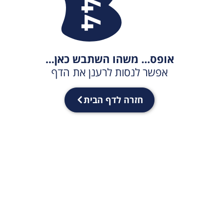
אופס... משהו השתבש כאן...
אפשר לנסות לרענן את הדף
חזרה לדף הבית