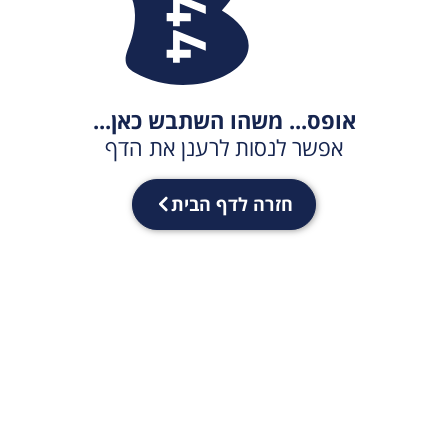
אופס... משהו השתבש כאן...
אפשר לנסות לרענן את הדף
חזרה לדף הבית